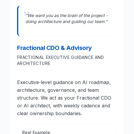
"We want you as the brain of the project -
doing architecture and guiding our team."
Fractional CDO & Advisory
FRACTIONAL EXECUTIVE GUIDANCE AND
ARCHITECTURE
Executive-level guidance on AI roadmap,
architecture, governance, and team
structure. We act as your Fractional CDO
or AI architect, with weekly cadence and
clear ownership boundaries.
Real Example: