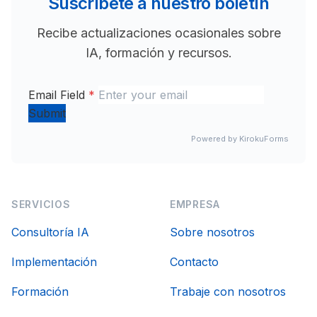
Suscríbete a nuestro boletín
Recibe actualizaciones ocasionales sobre
IA, formación y recursos.
Email Field
*
Submit
Powered by KirokuForms
SERVICIOS
EMPRESA
Consultoría IA
Sobre nosotros
Implementación
Contacto
Formación
Trabaje con nosotros