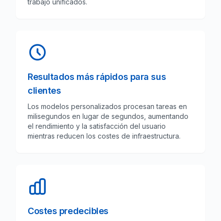
trabajo unificados.
Resultados más rápidos para sus
clientes
Los modelos personalizados procesan tareas en
milisegundos en lugar de segundos, aumentando
el rendimiento y la satisfacción del usuario
mientras reducen los costes de infraestructura.
Costes predecibles