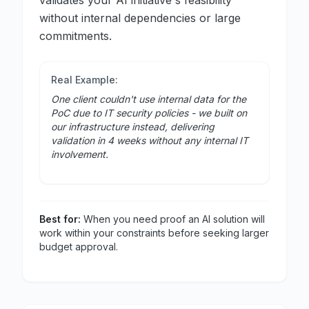
validates your AI initiative's feasibility
without internal dependencies or large
commitments.
Real Example:
One client couldn't use internal data for the
PoC due to IT security policies - we built on
our infrastructure instead, delivering
validation in 4 weeks without any internal IT
involvement.
Best for:
When you need proof an AI solution will
work within your constraints before seeking larger
budget approval.