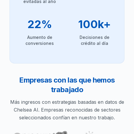
evitadas al año
22%
100k+
Aumento de
Decisiones de
conversiones
crédito al día
Empresas con las que hemos
trabajado
Más ingresos con estrategias basadas en datos de
Chelsea AI. Empresas reconocidas de sectores
seleccionados confían en nuestro trabajo.