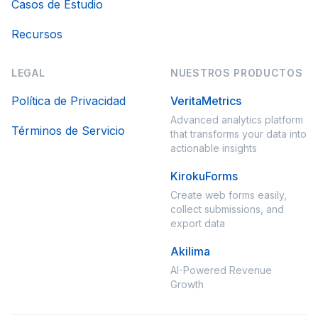
Casos de Estudio
Recursos
LEGAL
NUESTROS PRODUCTOS
Política de Privacidad
VeritaMetrics
Advanced analytics platform
Términos de Servicio
that transforms your data into
actionable insights
KirokuForms
Create web forms easily,
collect submissions, and
export data
Akilima
AI-Powered Revenue
Growth