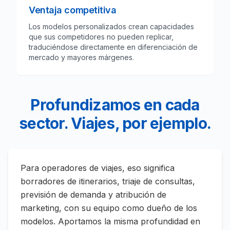
Ventaja competitiva
Los modelos personalizados crean capacidades
que sus competidores no pueden replicar,
traduciéndose directamente en diferenciación de
mercado y mayores márgenes.
Profundizamos en cada
sector. Viajes, por ejemplo.
Para operadores de viajes, eso significa
borradores de itinerarios, triaje de consultas,
previsión de demanda y atribución de
marketing, con su equipo como dueño de los
modelos. Aportamos la misma profundidad en