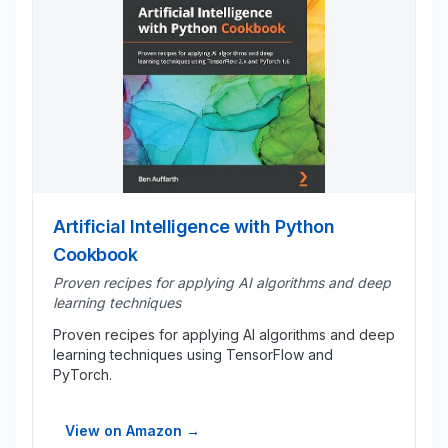
Artificial Intelligence with Python
Cookbook
Proven recipes for applying AI algorithms and deep
learning techniques
Proven recipes for applying AI algorithms and deep
learning techniques using TensorFlow and
PyTorch.
View on Amazon
→