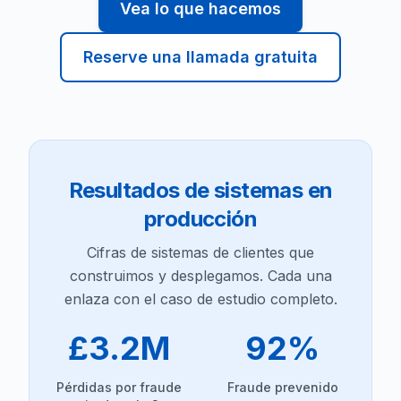
Vea lo que hacemos
Reserve una llamada gratuita
Resultados de sistemas en
producción
Cifras de sistemas de clientes que
construimos y desplegamos. Cada una
enlaza con el caso de estudio completo.
£3.2M
92%
Pérdidas por fraude
Fraude prevenido