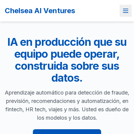
Chelsea AI Ventures
IA en producción que su
equipo puede operar,
construida sobre sus
datos.
Aprendizaje automático para detección de fraude,
previsión, recomendaciones y automatización, en
fintech, HR tech, viajes y más. Usted es dueño de
los modelos y los datos.