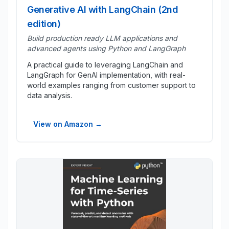
Generative AI with LangChain (2nd
edition)
Build production ready LLM applications and
advanced agents using Python and LangGraph
A practical guide to leveraging LangChain and
LangGraph for GenAI implementation, with real-
world examples ranging from customer support to
data analysis.
View on Amazon
→