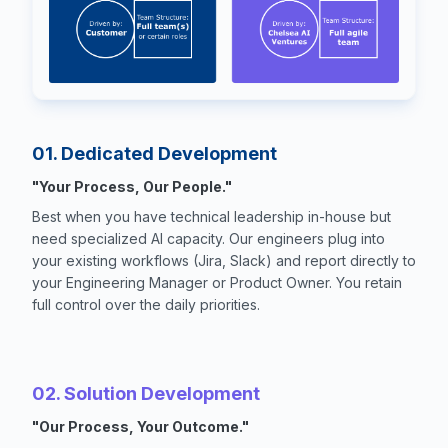
01. Dedicated Development
"Your Process, Our People."
Best when you have technical leadership in-house but
need specialized AI capacity. Our engineers plug into
your existing workflows (Jira, Slack) and report directly to
your Engineering Manager or Product Owner. You retain
full control over the daily priorities.
02. Solution Development
"Our Process, Your Outcome."