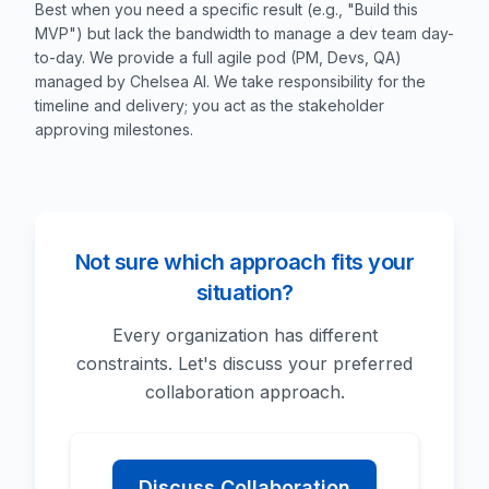
Best when you need a specific result (e.g., "Build this
MVP") but lack the bandwidth to manage a dev team day-
to-day. We provide a full agile pod (PM, Devs, QA)
managed by Chelsea AI. We take responsibility for the
timeline and delivery; you act as the stakeholder
approving milestones.
Not sure which approach fits your
situation?
Every organization has different
constraints. Let's discuss your preferred
collaboration approach.
Discuss Collaboration