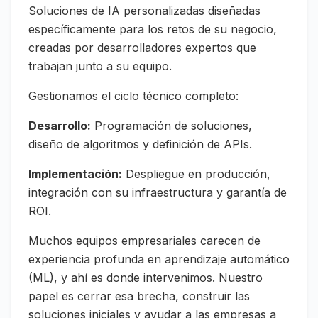
Soluciones de IA personalizadas diseñadas
específicamente para los retos de su negocio,
creadas por desarrolladores expertos que
trabajan junto a su equipo.
Gestionamos el ciclo técnico completo:
Desarrollo:
Programación de soluciones,
diseño de algoritmos y definición de APIs.
Implementación:
Despliegue en producción,
integración con su infraestructura y garantía de
ROI.
Muchos equipos empresariales carecen de
experiencia profunda en aprendizaje automático
(ML), y ahí es donde intervenimos. Nuestro
papel es cerrar esa brecha, construir las
soluciones iniciales y ayudar a las empresas a