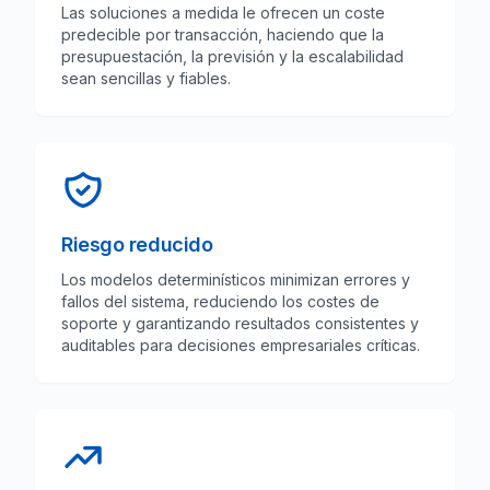
Las soluciones a medida le ofrecen un coste
predecible por transacción, haciendo que la
presupuestación, la previsión y la escalabilidad
sean sencillas y fiables.
Riesgo reducido
Los modelos determinísticos minimizan errores y
fallos del sistema, reduciendo los costes de
soporte y garantizando resultados consistentes y
auditables para decisiones empresariales críticas.