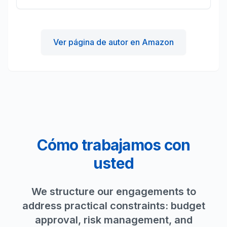
Ver página de autor en Amazon
Cómo trabajamos con
usted
We structure our engagements to
address practical constraints: budget
approval, risk management, and