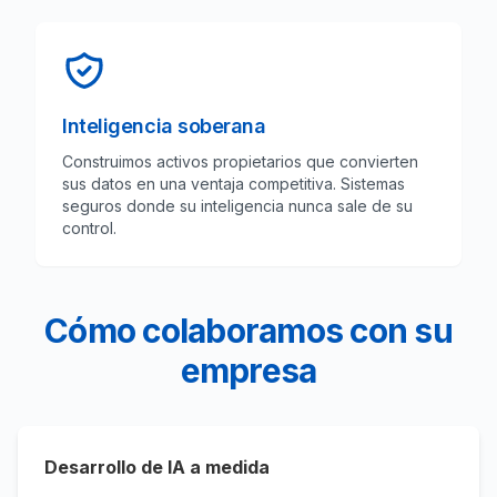
Inteligencia soberana
Construimos activos propietarios que convierten
sus datos en una ventaja competitiva. Sistemas
seguros donde su inteligencia nunca sale de su
control.
Cómo colaboramos con su
empresa
Desarrollo de IA a medida