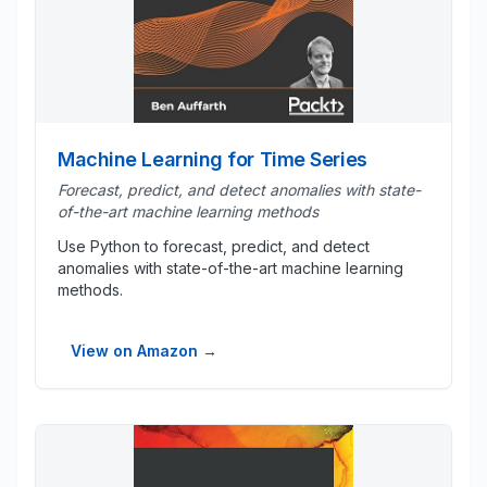
Machine Learning for Time Series
Forecast, predict, and detect anomalies with state-
of-the-art machine learning methods
Use Python to forecast, predict, and detect
anomalies with state-of-the-art machine learning
methods.
View on Amazon
→