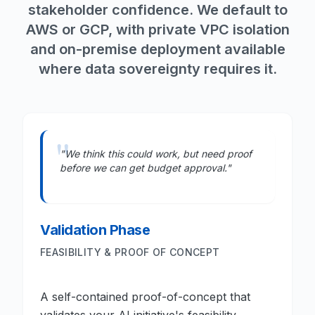
stakeholder confidence. We default to
AWS or GCP, with private VPC isolation
and on-premise deployment available
where data sovereignty requires it.
"We think this could work, but need proof
before we can get budget approval."
Validation Phase
FEASIBILITY & PROOF OF CONCEPT
A self-contained proof-of-concept that