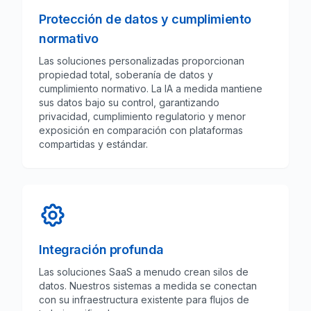
Protección de datos y cumplimiento
normativo
Las soluciones personalizadas proporcionan
propiedad total, soberanía de datos y
cumplimiento normativo. La IA a medida mantiene
sus datos bajo su control, garantizando
privacidad, cumplimiento regulatorio y menor
exposición en comparación con plataformas
compartidas y estándar.
Integración profunda
Las soluciones SaaS a menudo crean silos de
datos. Nuestros sistemas a medida se conectan
con su infraestructura existente para flujos de