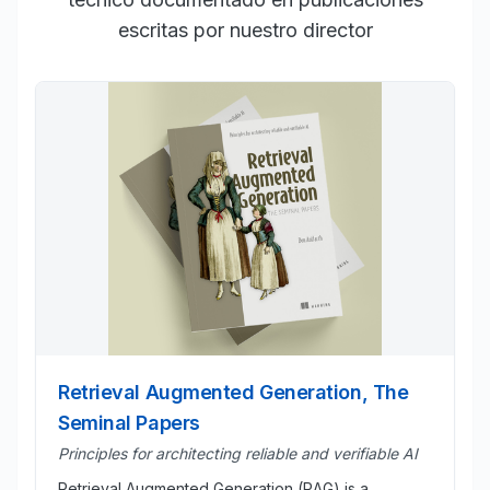
escritas por nuestro director
Retrieval Augmented Generation, The
Seminal Papers
Principles for architecting reliable and verifiable AI
Retrieval Augmented Generation (RAG) is a