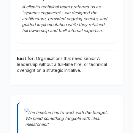
A client's technical team preferred us as
'systems engineers' - we designed the
architecture, provided ongoing checks, and
guided implementation while they retained
full ownership and built internal expertise.
Best for:
Organisations that need senior AI
leadership without a full-time hire, or technical
oversight on a strategic initiative.
"The timeline has to work with the budget.
We need something tangible with clear
milestones."