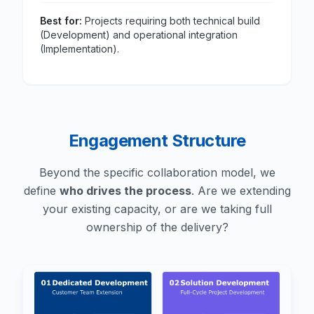
Best for:
Projects requiring both technical build
(Development) and operational integration
(Implementation).
Engagement Structure
Beyond the specific collaboration model, we
define
who drives the process
. Are we extending
your existing capacity, or are we taking full
ownership of the delivery?