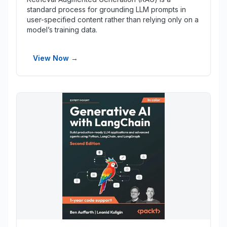
standard process for grounding LLM prompts in
user-specified content rather than relying only on a
model’s training data.
View Now
→