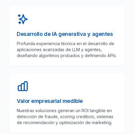
Desarrollo de IA generativa y agentes
Profunda experiencia técnica en el desarrollo de
aplicaciones avanzadas de LLM y agentes,
diseñando algoritmos probados y definiendo APIs.
Valor empresarial medible
Nuestras soluciones generan un ROI tangible en
detección de fraude, scoring crediticio, sistemas
de recomendación y optimización de marketing.