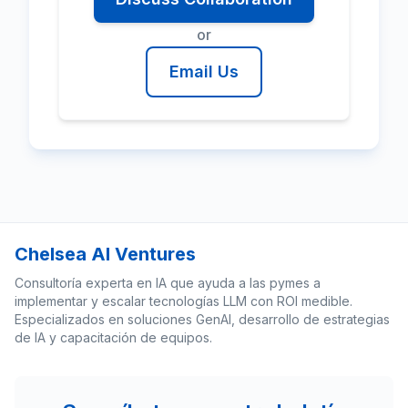
or
Email Us
Chelsea AI Ventures
Consultoría experta en IA que ayuda a las pymes a
implementar y escalar tecnologías LLM con ROI medible.
Especializados en soluciones GenAI, desarrollo de estrategias
de IA y capacitación de equipos.