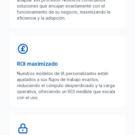
soluciones que encajan exactamente con el
funcionamiento de su negocio, maximizando la
eficiencia y la adopción.
ROI maximizado
Nuestros modelos de IA personalizados están
ajustados a sus flujos de trabajo exactos,
reduciendo el cómputo desperdiciado y la carga
operativa, ofreciendo un ROI medible que escala
con el uso.