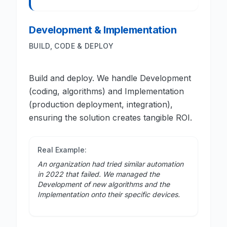
Development & Implementation
BUILD, CODE & DEPLOY
Build and deploy. We handle Development
(coding, algorithms) and Implementation
(production deployment, integration),
ensuring the solution creates tangible ROI.
Real Example:
An organization had tried similar automation
in 2022 that failed. We managed the
Development of new algorithms and the
Implementation onto their specific devices.