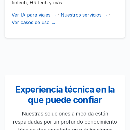
fintech, HR tech y más.
Ver IA para viajes →
·
Nuestros servicios →
·
Ver casos de uso →
Experiencia técnica en la
que puede confiar
Nuestras soluciones a medida están
respaldadas por un profundo conocimiento
técnico documentado en publicaciones