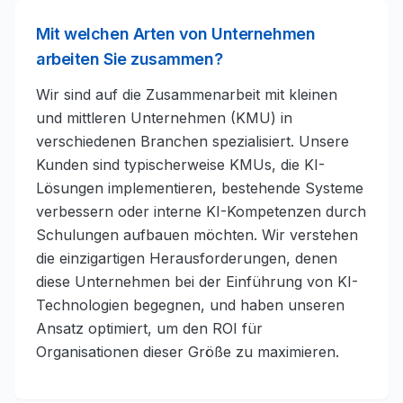
Mit welchen Arten von Unternehmen
arbeiten Sie zusammen?
Wir sind auf die Zusammenarbeit mit kleinen
und mittleren Unternehmen (KMU) in
verschiedenen Branchen spezialisiert. Unsere
Kunden sind typischerweise KMUs, die KI-
Lösungen implementieren, bestehende Systeme
verbessern oder interne KI-Kompetenzen durch
Schulungen aufbauen möchten. Wir verstehen
die einzigartigen Herausforderungen, denen
diese Unternehmen bei der Einführung von KI-
Technologien begegnen, und haben unseren
Ansatz optimiert, um den ROI für
Organisationen dieser Größe zu maximieren.