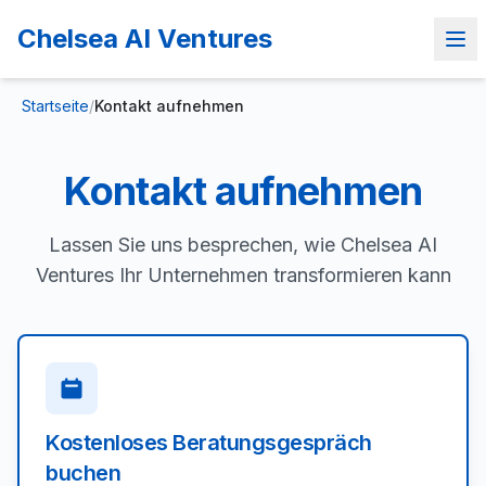
Chelsea AI Ventures
Startseite
/
Kontakt aufnehmen
Kontakt aufnehmen
Lassen Sie uns besprechen, wie Chelsea AI
Ventures Ihr Unternehmen transformieren kann
Kostenloses Beratungsgespräch
buchen