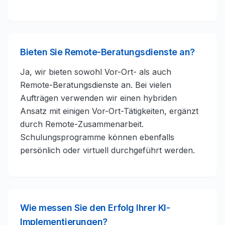
Bieten Sie Remote-Beratungsdienste an?
Ja, wir bieten sowohl Vor-Ort- als auch
Remote-Beratungsdienste an. Bei vielen
Aufträgen verwenden wir einen hybriden
Ansatz mit einigen Vor-Ort-Tätigkeiten, ergänzt
durch Remote-Zusammenarbeit.
Schulungsprogramme können ebenfalls
persönlich oder virtuell durchgeführt werden.
Wie messen Sie den Erfolg Ihrer KI-
Implementierungen?