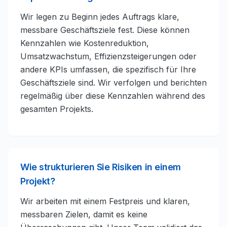
Wir legen zu Beginn jedes Auftrags klare,
messbare Geschäftsziele fest. Diese können
Kennzahlen wie Kostenreduktion,
Umsatzwachstum, Effizienzsteigerungen oder
andere KPIs umfassen, die spezifisch für Ihre
Geschäftsziele sind. Wir verfolgen und berichten
regelmäßig über diese Kennzahlen während des
gesamten Projekts.
Wie strukturieren Sie Risiken in einem
Projekt?
Wir arbeiten mit einem Festpreis und klaren,
messbaren Zielen, damit es keine