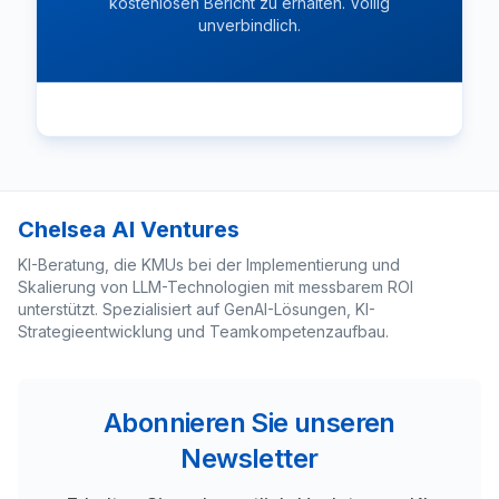
kostenlosen Bericht zu erhalten. Völlig
unverbindlich.
Chelsea AI Ventures
KI-Beratung, die KMUs bei der Implementierung und
Skalierung von LLM-Technologien mit messbarem ROI
unterstützt. Spezialisiert auf GenAI-Lösungen, KI-
Strategieentwicklung und Teamkompetenzaufbau.
Abonnieren Sie unseren
Newsletter