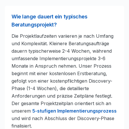
Wie lange dauert ein typisches
Beratungsprojekt?
Die Projektlaufzeiten variieren je nach Umfang
und Komplexität. Kleinere Beratungsaufträge
dauern typischerweise 2-4 Wochen, während
umfassende Implementierungsprojekte 3-6
Monate in Anspruch nehmen. Unser Prozess
beginnt mit einer kostenlosen Erstberatung,
gefolgt von einer kostenpflichtigen Discovery-
Phase (1-4 Wochen), die detaillierte
Anforderungen und präzise Zeitpläne festlegt.
Der gesamte Projektzeitplan orientiert sich an
unserem
5-stufigen Implementierungsprozess
und wird nach Abschluss der Discovery-Phase
finalisiert.