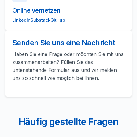
Online vernetzen
LinkedIn
Substack
GitHub
Senden Sie uns eine Nachricht
Haben Sie eine Frage oder möchten Sie mit uns
zusammenarbeiten? Füllen Sie das
untenstehende Formular aus und wir melden
uns so schnell wie möglich bei Ihnen.
Häufig gestellte Fragen