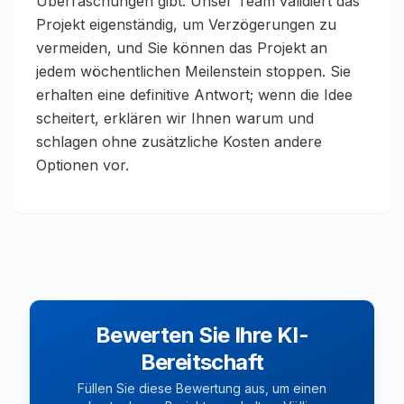
Überraschungen gibt. Unser Team validiert das
Projekt eigenständig, um Verzögerungen zu
vermeiden, und Sie können das Projekt an
jedem wöchentlichen Meilenstein stoppen. Sie
erhalten eine definitive Antwort; wenn die Idee
scheitert, erklären wir Ihnen warum und
schlagen ohne zusätzliche Kosten andere
Optionen vor.
Bewerten Sie Ihre KI-
Bereitschaft
Füllen Sie diese Bewertung aus, um einen